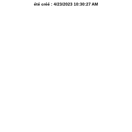
été créé : 4/23/2023 10:30:27 AM