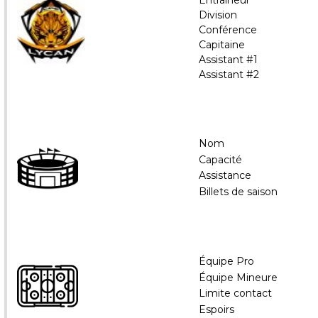
Entraîneur
Division
Conférence
Capitaine
Assistant #1
Assistant #2
Nom
Capacité
Assistance
Billets de saison
Équipe Pro
Équipe Mineure
Limite contact
Espoirs