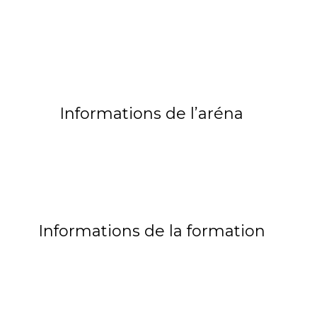
Informations de l’aréna
Informations de la formation