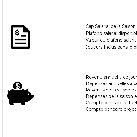
Cap Salarial de la Saiso
Plafond salarial disponib
Valeur du plafond salaria
Joueurs Inclus dans le pl
Revenu annuel à ce jou
Dépenses annuelles à ce
Revenus de la saison e
Dépenses de la saison 
Compte bancaire actuel
Compte bancaire projet