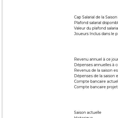
Cap Salarial de la Saiso
Plafond salarial disponib
Valeur du plafond salaria
Joueurs Inclus dans le pl
Revenu annuel à ce jou
Dépenses annuelles à c
Revenus de la saison e
Dépenses de la saison 
Compte bancaire actue
Compte bancaire proje
Saison actuelle