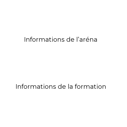
Informations de l’aréna
Informations de la formation