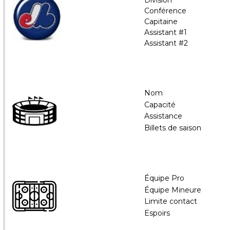
Division
Conférence
Capitaine
Assistant #1
Assistant #2
Nom
Capacité
Assistance
Billets de saison
Équipe Pro
Équipe Mineure
Limite contact
Espoirs