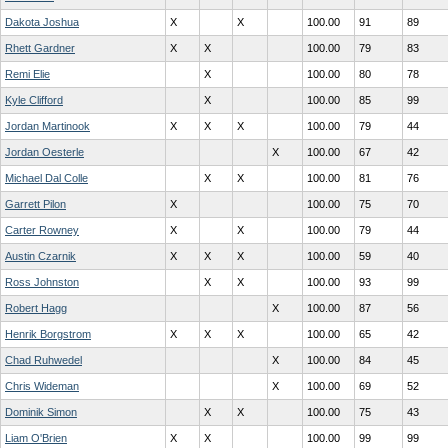
Dakota Joshua
X
X
100.00
91
89
Rhett Gardner
X
X
100.00
79
83
Remi Elie
X
100.00
80
78
Kyle Clifford
X
100.00
85
99
Jordan Martinook
X
X
X
100.00
79
44
Jordan Oesterle
X
100.00
67
42
Michael Dal Colle
X
X
100.00
81
76
Garrett Pilon
X
100.00
75
70
Carter Rowney
X
X
100.00
79
44
Austin Czarnik
X
X
X
100.00
59
40
Ross Johnston
X
X
100.00
93
99
Robert Hagg
X
100.00
87
56
Henrik Borgstrom
X
X
X
100.00
65
42
Chad Ruhwedel
X
100.00
84
45
Chris Wideman
X
100.00
69
52
Dominik Simon
X
X
100.00
75
43
Liam O'Brien
X
X
100.00
99
99