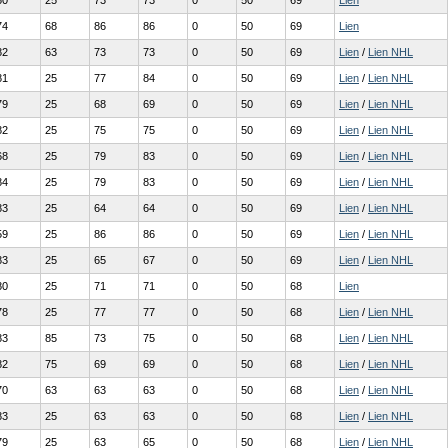
80
25
73
73
0
50
69
Lien
74
68
86
86
0
50
69
Lien
82
63
73
73
0
50
69
Lien
/
Lien NHL
81
25
77
84
0
50
69
Lien
/
Lien NHL
79
25
68
69
0
50
69
Lien
/
Lien NHL
82
25
75
75
0
50
69
Lien
/
Lien NHL
68
25
79
83
0
50
69
Lien
/
Lien NHL
84
25
79
83
0
50
69
Lien
/
Lien NHL
83
25
64
64
0
50
69
Lien
/
Lien NHL
59
25
86
86
0
50
69
Lien
/
Lien NHL
83
25
65
67
0
50
69
Lien
/
Lien NHL
80
25
71
71
0
50
68
Lien
78
25
77
77
0
50
68
Lien
/
Lien NHL
83
85
73
75
0
50
68
Lien
/
Lien NHL
82
75
69
69
0
50
68
Lien
/
Lien NHL
70
63
63
63
0
50
68
Lien
/
Lien NHL
83
25
63
63
0
50
68
Lien
/
Lien NHL
79
25
63
65
0
50
68
Lien
/
Lien NHL