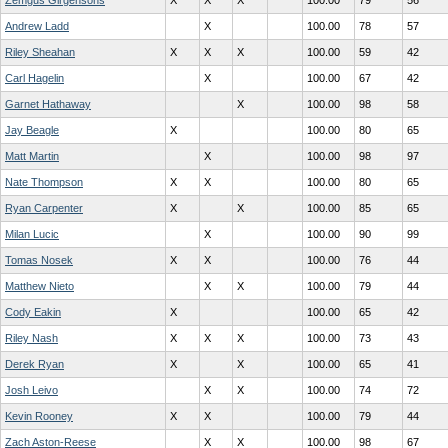
Zemgus Girgensons
X
X
X
100.00
79
56
Andrew Ladd
X
100.00
78
57
Riley Sheahan
X
X
X
100.00
59
42
Carl Hagelin
X
100.00
67
42
Garnet Hathaway
X
100.00
98
58
Jay Beagle
X
100.00
80
65
Matt Martin
X
100.00
98
97
Nate Thompson
X
X
100.00
80
65
Ryan Carpenter
X
X
100.00
85
65
Milan Lucic
X
100.00
90
99
Tomas Nosek
X
X
100.00
76
44
Matthew Nieto
X
X
100.00
79
44
Cody Eakin
X
100.00
65
42
Riley Nash
X
X
X
100.00
73
43
Derek Ryan
X
X
100.00
65
41
Josh Leivo
X
X
100.00
74
72
Kevin Rooney
X
X
100.00
79
44
Zach Aston-Reese
X
X
100.00
98
67