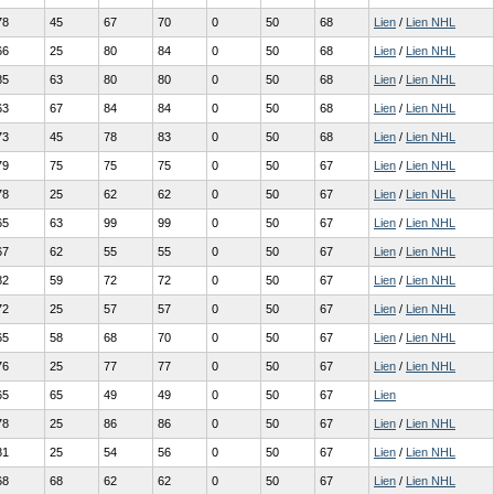
78
45
67
70
0
50
68
Lien
/
Lien NHL
66
25
80
84
0
50
68
Lien
/
Lien NHL
85
63
80
80
0
50
68
Lien
/
Lien NHL
63
67
84
84
0
50
68
Lien
/
Lien NHL
73
45
78
83
0
50
68
Lien
/
Lien NHL
79
75
75
75
0
50
67
Lien
/
Lien NHL
78
25
62
62
0
50
67
Lien
/
Lien NHL
65
63
99
99
0
50
67
Lien
/
Lien NHL
67
62
55
55
0
50
67
Lien
/
Lien NHL
82
59
72
72
0
50
67
Lien
/
Lien NHL
72
25
57
57
0
50
67
Lien
/
Lien NHL
65
58
68
70
0
50
67
Lien
/
Lien NHL
76
25
77
77
0
50
67
Lien
/
Lien NHL
65
65
49
49
0
50
67
Lien
78
25
86
86
0
50
67
Lien
/
Lien NHL
81
25
54
56
0
50
67
Lien
/
Lien NHL
68
68
62
62
0
50
67
Lien
/
Lien NHL