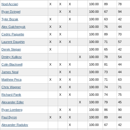
Noel Acciari
X
X
X
100.00
89
78
Ryan Dzingel
X
X
100.00
67
94
Tyler Bozak
X
X
100.00
63
42
Alex Galchenyuk
X
X
100.00
76
44
Cedric Paquette
X
X
100.00
89
70
Laurent Dauphin
X
X
X
100.00
71
57
Derek Stepan
X
100.00
65
42
Dmitry Kulikov
X
100.00
78
54
Colin Blackwell
X
X
X
100.00
81
44
James Neal
X
X
100.00
73
44
Matthew Peca
X
X
X
100.00
71
63
Chris Wagner
X
X
100.00
74
71
Richard Panik
X
X
100.00
74
75
Alexander Edler
X
100.00
79
45
Ryan Lomberg
X
X
100.00
86
90
Paul Byron
X
X
X
100.00
89
44
Alexander Radulov
X
100.00
67
42