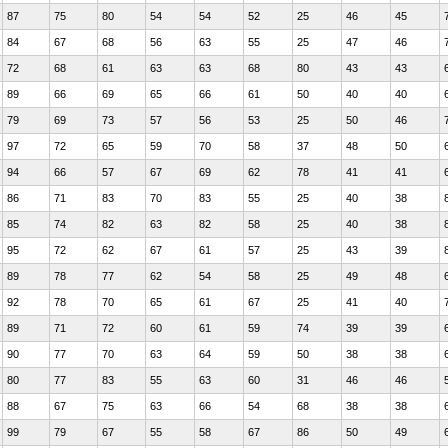
87
75
80
54
54
52
25
46
45
84
67
68
56
63
55
25
47
46
72
68
61
63
63
68
80
43
43
89
66
69
65
66
61
50
40
40
79
69
73
57
56
53
25
50
46
97
72
65
59
70
58
37
48
50
94
66
57
67
69
62
78
41
41
86
71
83
70
83
55
25
40
38
85
74
82
63
82
58
25
40
38
95
72
62
67
61
57
25
43
39
89
78
77
62
54
58
25
49
48
92
78
70
65
61
67
25
41
40
89
71
72
60
61
59
74
39
39
90
77
70
63
64
59
50
38
38
80
77
83
55
63
60
31
46
46
88
67
75
63
66
54
68
38
38
99
79
67
55
58
67
86
50
49