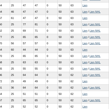
64
25
47
47
0
50
63
Lien
64
46
47
47
0
50
63
Lien
/
Lien NHL
67
61
47
47
0
50
63
Lien
60
25
77
81
0
50
63
Lien
/
Lien NHL
62
25
69
71
0
50
63
Lien
/
Lien NHL
77
25
65
65
0
50
63
Lien
/
Lien NHL
70
56
57
57
0
50
63
Lien
/
Lien NHL
64
60
44
44
0
50
63
Lien
70
25
65
65
0
50
63
Lien
/
Lien NHL
68
25
63
63
0
50
63
Lien
/
Lien NHL
65
25
55
55
0
50
63
Lien
/
Lien NHL
86
25
64
64
0
50
62
Lien
/
Lien NHL
72
25
49
49
0
50
62
Lien
81
36
64
64
0
50
62
Lien
/
Lien NHL
64
25
51
51
0
50
62
Lien
67
25
65
65
0
50
62
Lien
/
Lien NHL
64
25
52
52
0
50
62
Lien