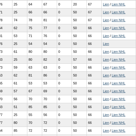
76
25
64
67
0
20
67
Lien
/
Lien NHL
71
25
66
66
0
50
67
Lien
/
Lien NHL
78
74
78
81
0
50
67
Lien
/
Lien NHL
64
62
75
77
0
50
66
Lien
/
Lien NHL
81
53
71
76
0
50
66
Lien
/
Lien NHL
76
25
54
54
0
50
66
Lien
73
61
80
80
0
50
66
Lien
/
Lien NHL
83
25
80
82
0
57
66
Lien
/
Lien NHL
73
59
63
63
0
50
66
Lien
/
Lien NHL
63
62
81
86
0
50
66
Lien
/
Lien NHL
65
61
53
53
0
50
66
Lien
/
Lien NHL
69
57
67
69
0
50
66
Lien
/
Lien NHL
70
56
70
70
0
50
66
Lien
/
Lien NHL
83
51
85
85
0
50
66
Lien
/
Lien NHL
77
25
55
56
0
50
66
Lien
/
Lien NHL
77
80
70
72
0
50
66
Lien
/
Lien NHL
64
85
72
72
0
50
66
Lien
/
Lien NHL