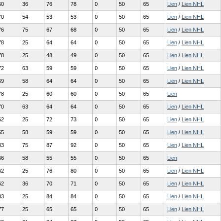
60
36
76
78
0
50
65
Lien
/
Lien NHL
70
54
53
53
0
50
65
Lien
/
Lien NHL
76
75
67
68
0
50
65
Lien
/
Lien NHL
78
25
64
64
0
50
65
Lien
/
Lien NHL
78
25
48
49
0
50
65
Lien
/
Lien NHL
72
63
59
59
0
50
65
Lien
/
Lien NHL
69
58
64
64
0
50
65
Lien
/
Lien NHL
78
25
60
60
0
50
65
Lien
70
63
64
64
0
50
65
Lien
/
Lien NHL
62
25
72
73
0
50
65
Lien
/
Lien NHL
65
58
59
59
0
50
65
Lien
/
Lien NHL
83
75
87
92
0
50
65
Lien
/
Lien NHL
66
58
55
55
0
50
65
Lien
62
25
76
80
0
50
65
Lien
/
Lien NHL
62
36
70
71
0
50
65
Lien
/
Lien NHL
83
25
84
84
0
50
65
Lien
/
Lien NHL
77
25
65
65
0
50
65
Lien
/
Lien NHL