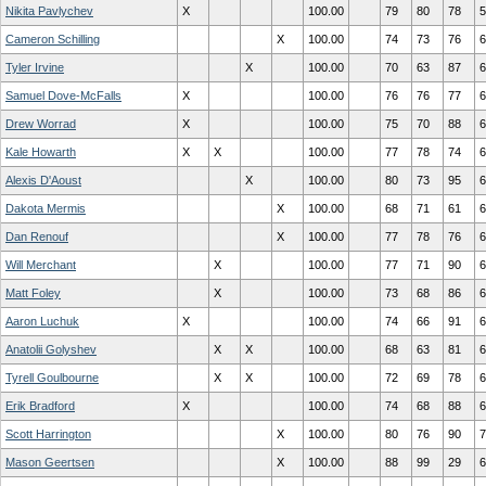
Nikita Pavlychev
X
100.00
79
80
78
5
Cameron Schilling
X
100.00
74
73
76
6
Tyler Irvine
X
100.00
70
63
87
6
Samuel Dove-McFalls
X
100.00
76
76
77
6
Drew Worrad
X
100.00
75
70
88
6
Kale Howarth
X
X
100.00
77
78
74
6
Alexis D'Aoust
X
100.00
80
73
95
6
Dakota Mermis
X
100.00
68
71
61
6
Dan Renouf
X
100.00
77
78
76
6
Will Merchant
X
100.00
77
71
90
6
Matt Foley
X
100.00
73
68
86
6
Aaron Luchuk
X
100.00
74
66
91
6
Anatolii Golyshev
X
X
100.00
68
63
81
6
Tyrell Goulbourne
X
X
100.00
72
69
78
6
Erik Bradford
X
100.00
74
68
88
6
Scott Harrington
X
100.00
80
76
90
7
Mason Geertsen
X
100.00
88
99
29
6