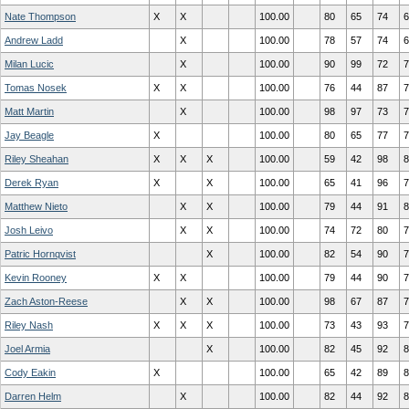
Nate Thompson
X
X
100.00
80
65
74
6
Andrew Ladd
X
100.00
78
57
74
6
Milan Lucic
X
100.00
90
99
72
7
Tomas Nosek
X
X
100.00
76
44
87
7
Matt Martin
X
100.00
98
97
73
7
Jay Beagle
X
100.00
80
65
77
7
Riley Sheahan
X
X
X
100.00
59
42
98
8
Derek Ryan
X
X
100.00
65
41
96
7
Matthew Nieto
X
X
100.00
79
44
91
8
Josh Leivo
X
X
100.00
74
72
80
7
Patric Hornqvist
X
100.00
82
54
90
7
Kevin Rooney
X
X
100.00
79
44
90
7
Zach Aston-Reese
X
X
100.00
98
67
87
7
Riley Nash
X
X
X
100.00
73
43
93
7
Joel Armia
X
100.00
82
45
92
8
Cody Eakin
X
100.00
65
42
89
8
Darren Helm
X
100.00
82
44
92
8