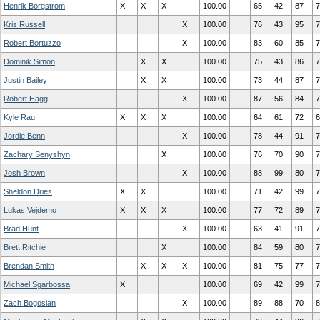
Henrik Borgstrom
X
X
X
100.00
65
42
87
7
Kris Russell
X
100.00
76
43
95
7
Robert Bortuzzo
X
100.00
83
60
85
7
Dominik Simon
X
X
100.00
75
43
86
7
Justin Bailey
X
X
100.00
73
44
87
7
Robert Hagg
X
100.00
87
56
84
7
Kyle Rau
X
X
X
100.00
64
61
72
6
Jordie Benn
X
100.00
78
44
91
7
Zachary Senyshyn
X
100.00
76
70
90
7
Josh Brown
X
100.00
88
99
80
7
Sheldon Dries
X
X
100.00
71
42
99
7
Lukas Vejdemo
X
X
X
100.00
77
72
89
7
Brad Hunt
X
100.00
63
41
91
7
Brett Ritchie
X
100.00
84
59
80
7
Brendan Smith
X
X
X
100.00
81
75
77
7
Michael Sgarbossa
X
100.00
69
42
99
7
Zach Bogosian
X
100.00
89
88
70
8