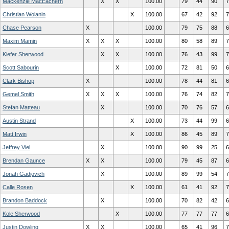
Mackenzie MacEachern
X
X
100.00
79
44
90
7
Christian Wolanin
X
100.00
67
42
92
7
Chase Pearson
X
100.00
79
75
88
6
Maxim Mamin
X
X
X
100.00
80
58
89
7
Kiefer Sherwood
X
X
100.00
76
43
99
7
Scott Sabourin
X
100.00
72
81
50
6
Clark Bishop
X
100.00
78
44
81
6
Gemel Smith
X
X
X
100.00
76
74
82
7
Stefan Matteau
X
100.00
70
76
57
6
Austin Strand
X
100.00
73
44
99
6
Matt Irwin
X
100.00
86
45
89
7
Jeffrey Viel
X
100.00
90
99
25
6
Brendan Gaunce
X
X
100.00
79
45
87
6
Jonah Gadjovich
X
100.00
89
99
54
7
Calle Rosen
X
100.00
61
41
92
7
Brandon Baddock
X
100.00
70
82
42
6
Kole Sherwood
X
100.00
77
77
77
6
Justin Dowling
X
X
100.00
65
41
96
7