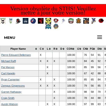
Version obsolète du STHS! Veuillez
mettre à jour votre version!
MENU
Player Name
C
L
R
D
CON
IJ
CK
FG
DI
S
Pierre-Edouard Bellemare
X
100.00
76
54
91
8
Michael Raffl
X
X
X
100.00
84
45
92
7
Pat Maroon
X
100.00
85
99
56
7
Carl Hagelin
X
100.00
67
42
88
8
Ryan Carpenter
X
X
100.00
85
65
84
7
Zemgus Girgensons
X
X
X
100.00
79
56
85
7
Garnet Hathaway
X
100.00
98
58
79
7
Craig Smith
X
100.00
78
44
88
7
Austin Watson
X
X
100.00
97
99
63
7